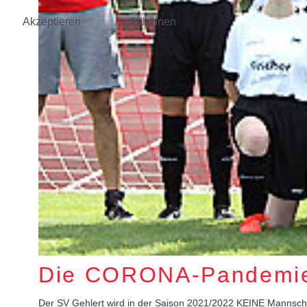
Akzeptieren
Ablehnen
Die CORONA-Pandemie h
Der SV Gehlert wird in der Saison 2021/2022 KEINE Mannsch