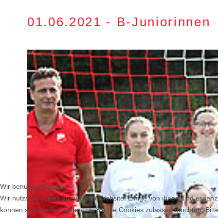
01.06.2021 - B-Juniorinnen
Wir benutzen Cookies
Wir nutzen Cookies auf unserer Website. Einige von ihnen sind essenzi
können selbst entscheiden, ob Sie die Cookies zulassen möchten. Bitte