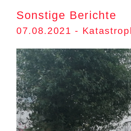
Sonstige Berichte
07.08.2021 - Katastro