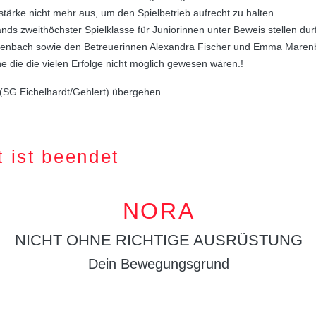
ärke nicht mehr aus, um den Spielbetrieb aufrecht zu halten.
nds zweithöchster Spielklasse für Juniorinnen unter Beweis stellen dur
genbach sowie den Betreuerinnen Alexandra Fischer und Emma Marenbach
e die die vielen Erfolge nicht möglich gewesen wären.!
I (SG Eichelhardt/Gehlert) übergehen.
 ist beendet
NORA
NICHT OHNE RICHTIGE AUSRÜSTUNG
Dein Bewegungsgrund