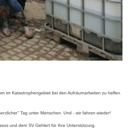
m im Katastrophengebiet bei den Aufräumarbeiten zu helfen.
herzlicher" Tag unter Menschen. Und - wir fahren wieder!
os und dem SV Gehlert für ihre Unterstützung.