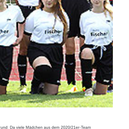
 Grund: Da viele Mädchen aus dem 2020/21er-Team