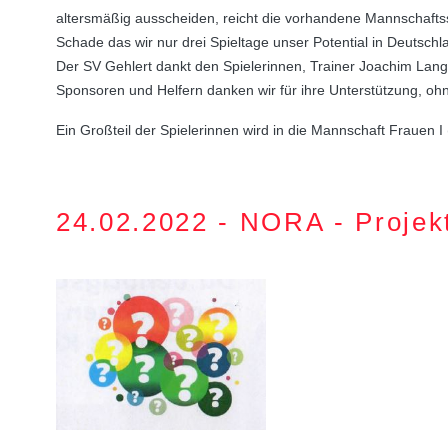
altersmäßig ausscheiden, reicht die vorhandene Mannschaftsst
Schade das wir nur drei Spieltage unser Potential in Deutschla
Der SV Gehlert dankt den Spielerinnen, Trainer Joachim Lan
Sponsoren und Helfern danken wir für ihre Unterstützung, ohn
Ein Großteil der Spielerinnen wird in die Mannschaft Frauen 
24.02.2022 - NORA - Projekt