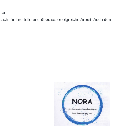
ften.
 für ihre tolle und überaus erfolgreiche Arbeit. Auch den