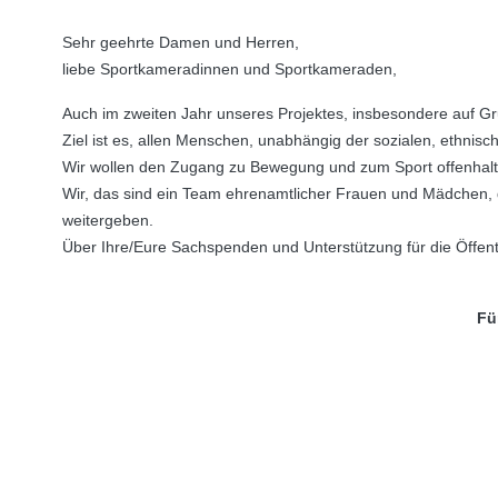
Sehr geehrte Damen und Herren,
liebe Sportkameradinnen und Sportkameraden,
Auch im zweiten Jahr unseres Projektes, insbesondere auf Gr
Ziel ist es, allen Menschen, unabhängig der sozialen, ethnis
Wir wollen den Zugang zu Bewegung und zum Sport offenhalt
Wir, das sind ein Team ehrenamtlicher Frauen und Mädchen, 
weitergeben.
Über Ihre/Eure Sachspenden und Unterstützung für die Öffent
Fü