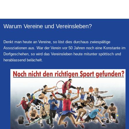
Warum Vereine und Vereinsleben?
Denkt man heute an Vereine, so löst dies durchaus zwiespältige
Assoziationen aus. War der Verein vor 50 Jahren noch eine Konstante im
Dorfgeschehen, so wird das Vereinsleben heute mitunter spöttisch und
herablassend belächelt.